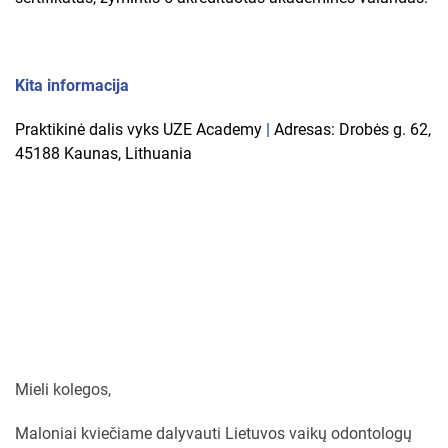
Kita informacija
Praktikinė dalis vyks UZE Academy
|
Adresas: Drobės g. 62,
45188 Kaunas, Lithuania
Mieli kolegos,
Maloniai kviečiame dalyvauti Lietuvos vaikų odontologų