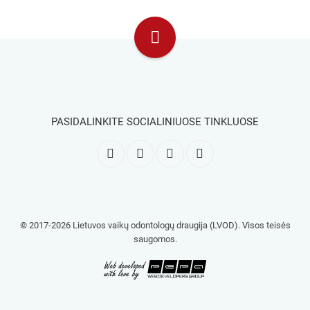
PASIDALINKITE SOCIALINIUOSE TINKLUOSE
© 2017-2026 Lietuvos vaikų odontologų draugija (LVOD). Visos teisės
saugomos.