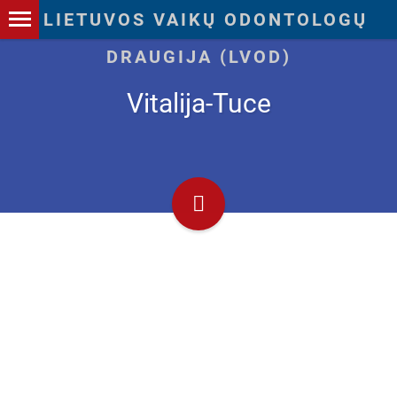
Vitalija-Tuce